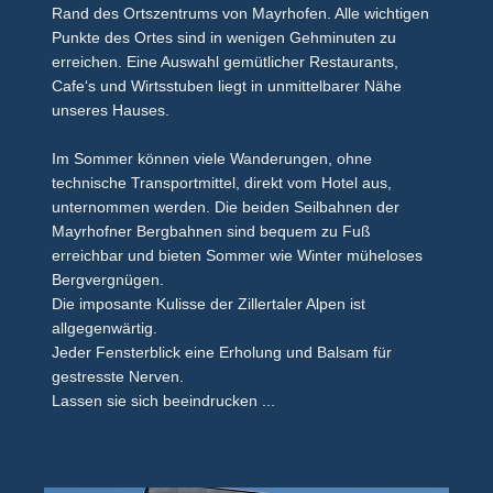
Rand des Ortszentrums von Mayrhofen. Alle wichtigen
Punkte des Ortes sind in wenigen Gehminuten zu
erreichen. Eine Auswahl gemütlicher Restaurants,
Cafe‘s und Wirtsstuben liegt in unmittelbarer Nähe
unseres Hauses.
Im Sommer können viele Wanderungen, ohne
technische Transportmittel, direkt vom Hotel aus,
unternommen werden. Die beiden Seilbahnen der
Mayrhofner Bergbahnen sind bequem zu Fuß
erreichbar und bieten Sommer wie Winter müheloses
Bergvergnügen.
Die imposante Kulisse der Zillertaler Alpen ist
allgegenwärtig.
Jeder Fensterblick eine Erholung und Balsam für
gestresste Nerven.
Lassen sie sich beeindrucken ...