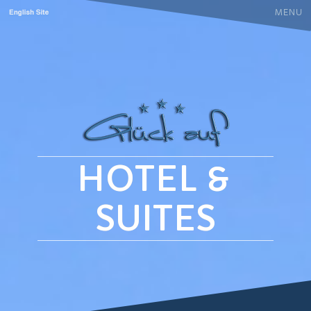
HOTEL
&
SUITES