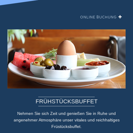
FRÜHSTÜCKS
BUFFET
Nehmen Sie sich Zeit und genießen Sie in Ruhe und
angenehmer Atmosphäre unser vitales und reichhaltiges
Früstücksbuffet.