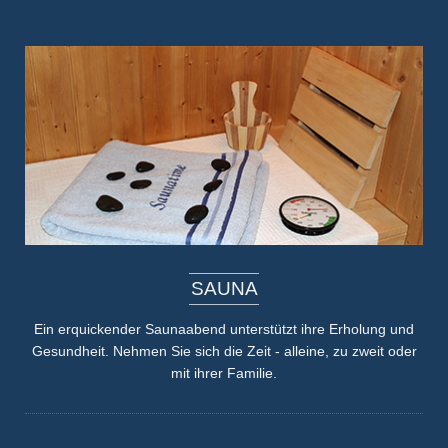
SAUNA
Ein erquickender Saunaabend unterstützt ihre Erholung und
Gesundheit. Nehmen Sie sich die Zeit - alleine, zu zweit oder
mit ihrer Familie.