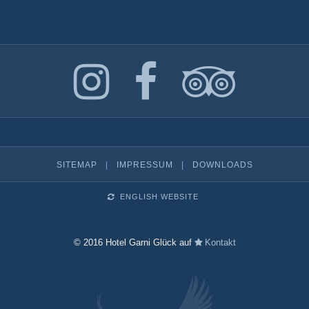
SITEMAP
|
IMPRESSUM
|
DOWNLOADS
ENGLISH WEBSITE
© 2016 Hotel Garni Glück auf
Kontakt