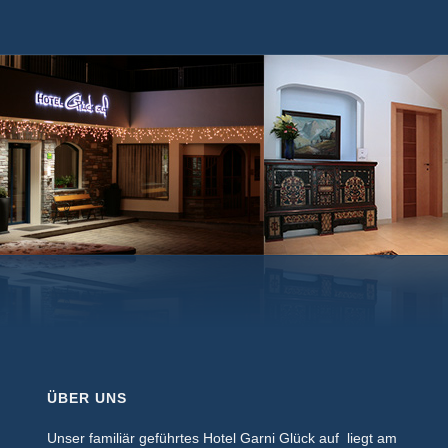
ÜBER UNS
Unser familiär geführtes Hotel Garni Glück auf liegt am