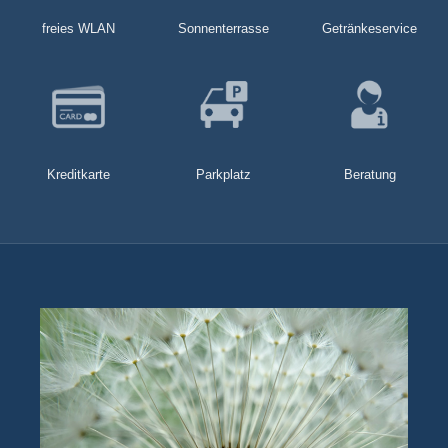
freies WLAN
Sonnenterrasse
Getränkeservice
Kreditkarte
Parkplatz
Beratung