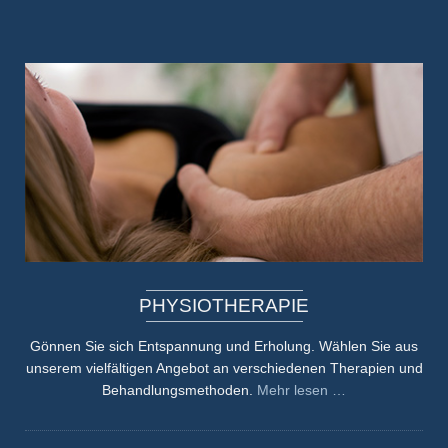
PHYSIOTHERAPIE
Gönnen Sie sich Entspannung und Erholung. Wählen Sie aus
unserem vielfältigen Angebot an verschiedenen Therapien und
Behandlungsmethoden.
Mehr lesen …