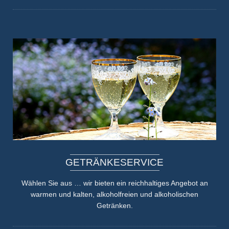
GETRÄNKE
SERVICE
Wählen Sie aus … wir bieten ein reichhaltiges Angebot an
warmen und kalten, alkoholfreien und alkoholischen
Getränken.