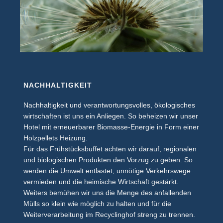
NACHHALTIGKEIT
Nachhaltigkeit und verantwortungsvolles, ökologisches
wirtschaften ist uns ein Anliegen. So beheizen wir unser
Hotel mit erneuerbarer Biomasse-Energie in Form einer
Holzpellets Heizung.
Für das Frühstücksbuffet achten wir darauf, regionalen
und biologischen Produkten den Vorzug zu geben. So
werden die Umwelt entlastet, unnötige Verkehrswege
vermieden und die heimische Wirtschaft gestärkt.
Weiters bemühen wir uns die Menge des anfallenden
Mülls so klein wie möglich zu halten und für die
Weiterverarbeitung im Recyclinghof streng zu trennen.